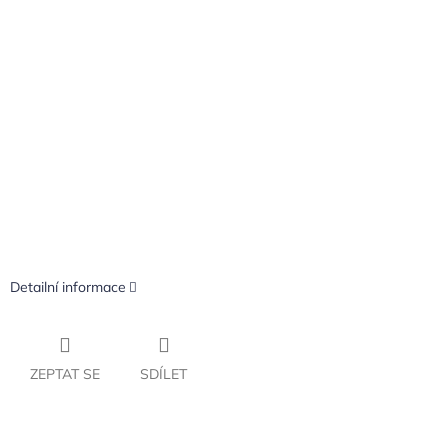
Detailní informace
ZEPTAT SE
SDÍLET