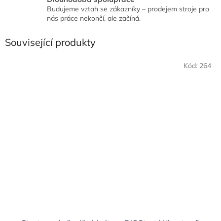
Budujeme vztah se zákazníky – prodejem stroje pro
nás práce nekončí, ale začíná.
Související produkty
Kód:
264